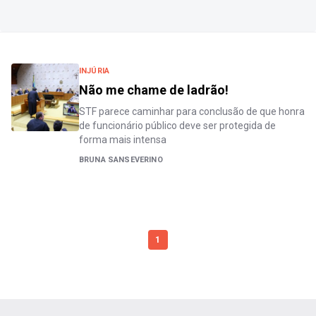
INJÚRIA
Não me chame de ladrão!
STF parece caminhar para conclusão de que honra
de funcionário público deve ser protegida de
forma mais intensa
BRUNA SANSEVERINO
1