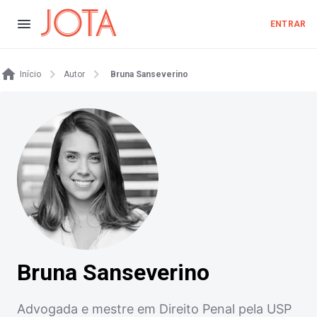
ENTRAR
Início
Autor
Bruna Sanseverino
Bruna Sanseverino
Advogada e mestre em Direito Penal pela USP