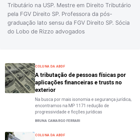
Tributário na USP. Mestre em Direito Tributário
pela FGV Direito SP. Professora da pós-
graduação lato sensu da FGV Direito SP. Sócia
do Lobo de Rizzo advogados
COLUNA DA ABDF
A tributação de pessoas físicas por
aplicações financeiras e trusts no
exterior
Na busca por mais isonomia e segurança jurídica,
encontramos na MP 1171 redução de
progressividade e ficções jurídicas
BRUNA CAMARGO FERRARI
COLUNA DA ABDF