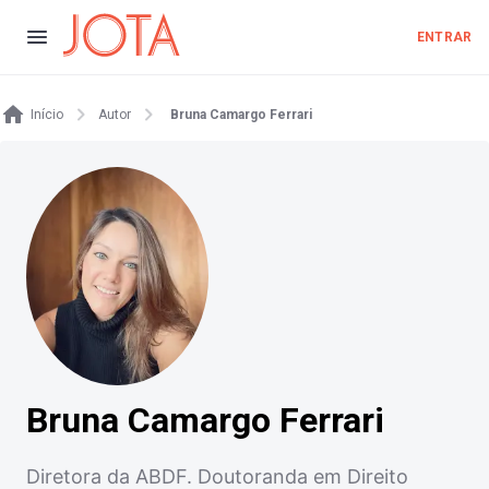
ENTRAR
Início
Autor
Bruna Camargo Ferrari
Bruna Camargo Ferrari
Diretora da ABDF. Doutoranda em Direito