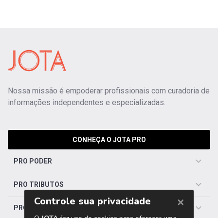
Nossa missão é empoderar profissionais com curadoria de
informações independentes e especializadas.
CONHEÇA O JOTA PRO
PRO PODER
PRO TRIBUTOS
PRO TRABALHISTA