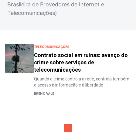
Brasileira de Provedores de Internet e
Telecomunicações)
TELECOMUNICAÇÕES
Contrato social em ruínas: avanço do
crime sobre serviços de
telecomunicações
Quando o crime controla a rede, controla também
o acesso à informação e à liberdade
BRENO VALE
1