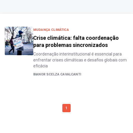
MUDANÇA CLIMÁTICA
Crise climática: falta coordenação
para problemas sincronizados
Coordenação interinstitucional é essencial para
enfrentar crises climáticas e desafios globais com
eficácia
BIANOR SCELZA CAVALCANTI
1