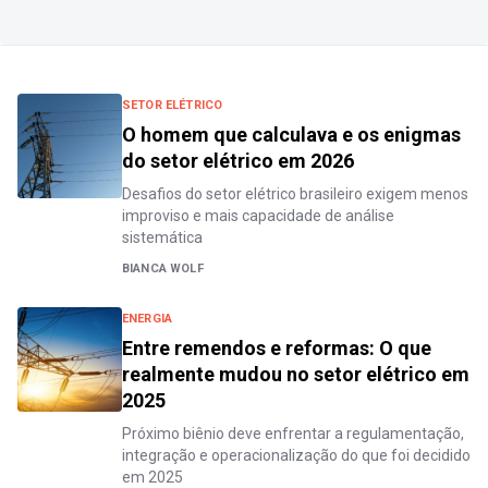
SETOR ELÉTRICO
O homem que calculava e os enigmas
do setor elétrico em 2026
Desafios do setor elétrico brasileiro exigem menos
improviso e mais capacidade de análise
sistemática
BIANCA WOLF
ENERGIA
Entre remendos e reformas: O que
realmente mudou no setor elétrico em
2025
Próximo biênio deve enfrentar a regulamentação,
integração e operacionalização do que foi decidido
em 2025