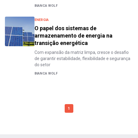
BIANCA WOLF
ENERGIA
O papel dos sistemas de
armazenamento de energia na
transição energética
Com expansão da matriz limpa, cresce o desafio
de garantir estabilidade, flexibilidade e segurança
do setor
BIANCA WOLF
1