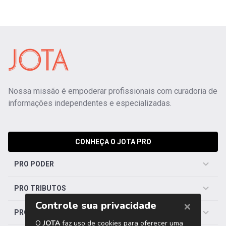
Nossa missão é empoderar profissionais com curadoria de
informações independentes e especializadas.
CONHEÇA O JOTA PRO
PRO PODER
PRO TRIBUTOS
PRO TRABALHISTA