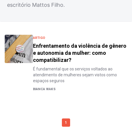
escritório Mattos Filho.
ARTIGO
Enfrentamento da violência de gênero
e autonomia da mulher: como
compatibilizar?
É fundamental que os serviços voltados ao
atendimento de mulheres sejam vistos como
espaços seguros
BIANCA WAKS
1