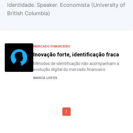
Identidade. Speaker. Economista (University of
British Columbia)
MERCADO FINANCEIRO
Inovação forte, identificação fraca
Métodos de identificação não acompanham a
evolução digital do mercado financeiro
BIANCA LOPES
1