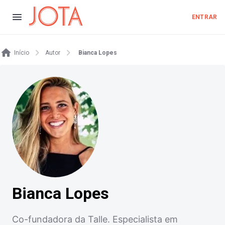
ENTRAR
Início
Autor
Bianca Lopes
Bianca Lopes
Co-fundadora da Talle. Especialista em