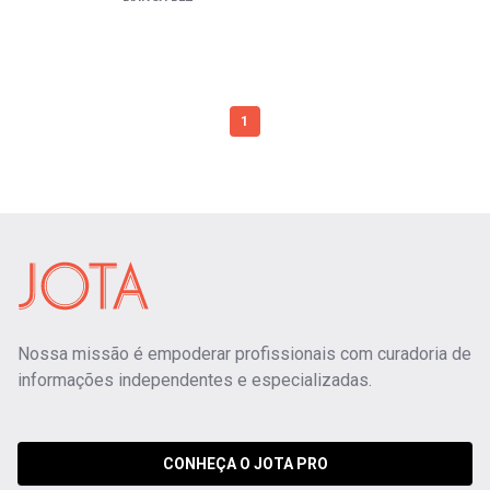
1
Nossa missão é empoderar profissionais com curadoria de
informações independentes e especializadas.
CONHEÇA O JOTA PRO