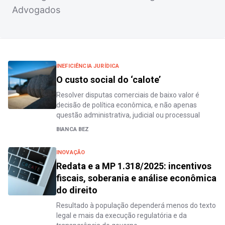
Advogados
INEFICIÊNCIA JURÍDICA
O custo social do ‘calote’
Resolver disputas comerciais de baixo valor é
decisão de política econômica, e não apenas
questão administrativa, judicial ou processual
BIANCA BEZ
INOVAÇÃO
Redata e a MP 1.318/2025: incentivos
fiscais, soberania e análise econômica
do direito
Resultado à população dependerá menos do texto
legal e mais da execução regulatória e da