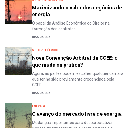
Maximizando o valor dos negócios de
energia
O papel da Análise Econômica do Direito na
formação dos contratos
BIANCA BEZ
SETOR ELÉTRICO
Nova Convenção Arbitral da CCEE: o
que muda na prática?
Agora, as partes podem escolher qualquer câmara
que tenha sido previamente credenciada pela
CCEE
BIANCA BEZ
ENERGIA
O avanço do mercado livre de energia
Mudanças importantes para desburocratizar