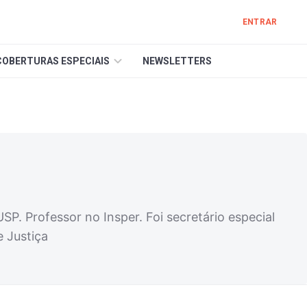
ENTRAR
COBERTURAS ESPECIAIS
NEWSLETTERS
P. Professor no Insper. Foi secretário especial
e Justiça