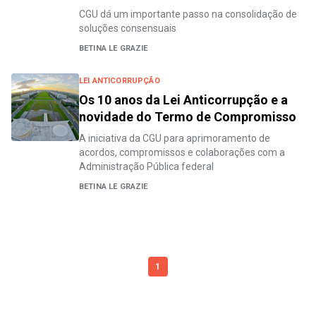
CGU dá um importante passo na consolidação de
soluções consensuais
BETINA LE GRAZIE
LEI ANTICORRUPÇÃO
Os 10 anos da Lei Anticorrupção e a
novidade do Termo de Compromisso
A iniciativa da CGU para aprimoramento de
acordos, compromissos e colaborações com a
Administração Pública federal
BETINA LE GRAZIE
1