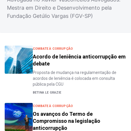
Mestra em Direito e Desenvolvimento pela
Fundação Getúlio Vargas (FGV-SP)
COMBATE À CORRUPÇÃO
Acordo de leniência anticorrupção em
debate
Proposta de mudança na regulamentação de
acordos de leniência é colocada em consulta
pública pela CGU
BETINA LE GRAZIE
COMBATE À CORRUPÇÃO
Os avanços do Termo de
Compromisso na legislação
anticorrupção