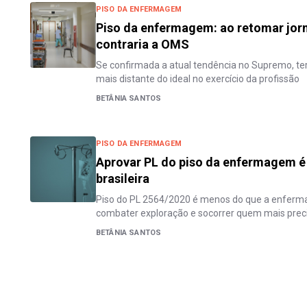
PISO DA ENFERMAGEM
Piso da enfermagem: ao retomar jor
contraria a OMS
Se confirmada a atual tendência no Supremo, t
mais distante do ideal no exercício da profissão
BETÂNIA SANTOS
PISO DA ENFERMAGEM
Aprovar PL do piso da enfermagem é 
brasileira
Piso do PL 2564/2020 é menos do que a enferm
combater exploração e socorrer quem mais prec
BETÂNIA SANTOS