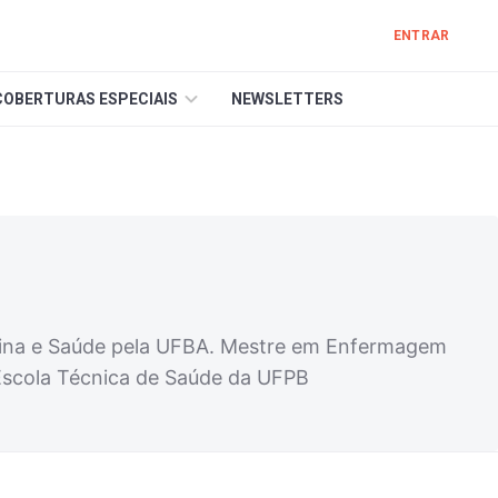
ENTRAR
COBERTURAS ESPECIAIS
NEWSLETTERS
cina e Saúde pela UFBA. Mestre em Enfermagem
scola Técnica de Saúde da UFPB