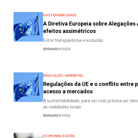
SUSTENTABILIDADE
A Diretiva Europeia sobre Alegações
efeitos assimétricos
Entre transparência e exclusão
BERNARDO FICO
REGULAÇÃO AMBIENTAL
Regulações da UE e o conflito entre 
acesso a mercados
A sustentabilidade, para ser real, precisa ser t
as realidades locais
BERNARDO FICO
ECONOMIA DIGITAL