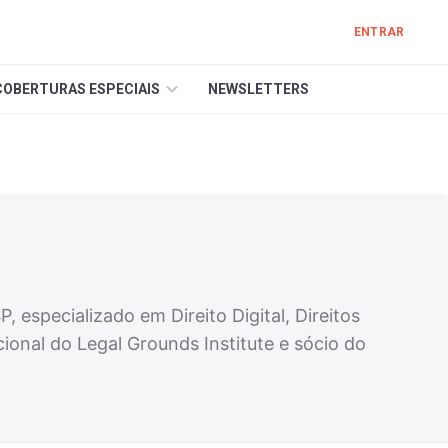
ENTRAR
COBERTURAS ESPECIAIS
NEWSLETTERS
 especializado em Direito Digital, Direitos
ional do Legal Grounds Institute e sócio do