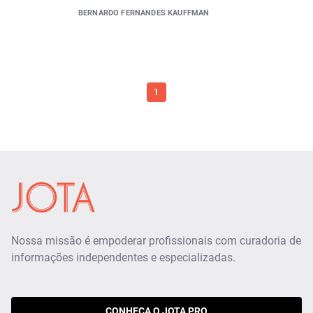
BERNARDO FERNANDES KAUFFMAN
1
Nossa missão é empoderar profissionais com curadoria de
informações independentes e especializadas.
CONHEÇA O JOTA PRO