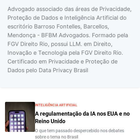
Advogado associado das áreas de Privacidade,
Proteção de Dados e Inteligência Artificial do
escritório Barroso Fontelles, Barcellos,
Mendonça - BFBM Advogados. Formado pela
FGV Direito Rio, possui LLM. em Direito,
Inovação e Tecnologia pela FGV Direito Rio.
Certificado em Privacidade e Proteção de
Dados pelo Data Privacy Brasil
INTELIGÊNCIA ARTIFICIAL
A regulamentação da IA nos EUA e no
Reino Unido
O que tem passado despercebido nos debates
sobre o tema no Brasil