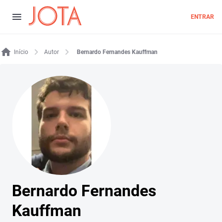
ENTRAR
Início
Autor
Bernardo Fernandes Kauffman
Bernardo Fernandes
Kauffman