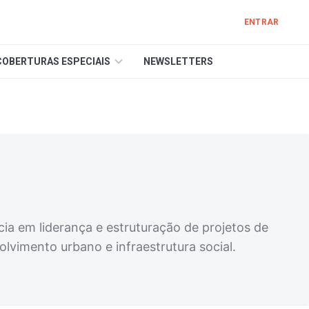
ENTRAR
COBERTURAS ESPECIAIS
NEWSLETTERS
cia em liderança e estruturação de projetos de
lvimento urbano e infraestrutura social.