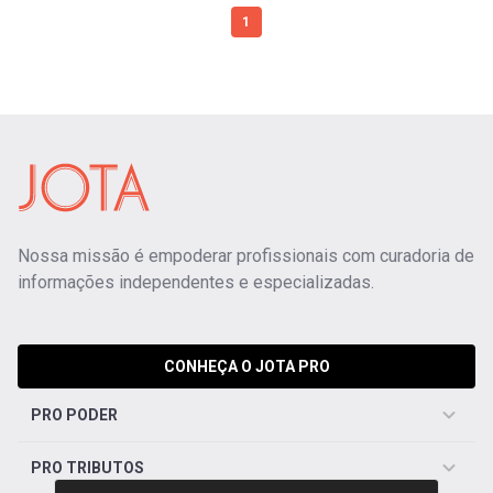
1
Nossa missão é empoderar profissionais com curadoria de
informações independentes e especializadas.
CONHEÇA O JOTA PRO
PRO PODER
PRO TRIBUTOS