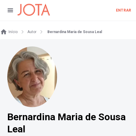
ENTRAR
Início
Autor
Bernardina Maria de Sousa Leal
Bernardina Maria de Sousa
Leal