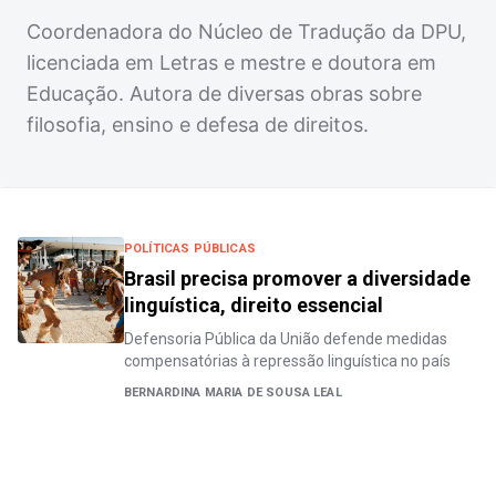
Coordenadora do Núcleo de Tradução da DPU,
licenciada em Letras e mestre e doutora em
Educação. Autora de diversas obras sobre
filosofia, ensino e defesa de direitos.
POLÍTICAS PÚBLICAS
Brasil precisa promover a diversidade
linguística, direito essencial
Defensoria Pública da União defende medidas
compensatórias à repressão linguística no país
BERNARDINA MARIA DE SOUSA LEAL