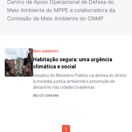
Centro de Apoio Operacional de Defesa do
Meio Ambiente do MPPE e colaboradora da
Comissão de Meio Ambiente do CNMP
MEIO AMBIENTE
Habitação segura: uma urgência
climática e social
Desafios do Ministério Público na defesa do direito
à moradia, justiça ambiental e prevenção de
desastres nas cidades brasileiras
BELIZE CÂMARA
1