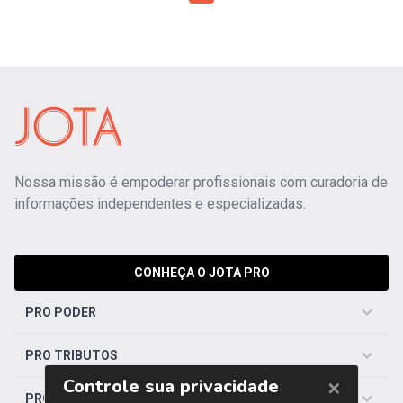
Nossa missão é empoderar profissionais com curadoria de
informações independentes e especializadas.
CONHEÇA O JOTA PRO
PRO PODER
PRO TRIBUTOS
PRO TRABALHISTA