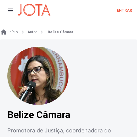
ENTRAR
Início
Autor
Belize Câmara
Belize Câmara
Promotora de Justiça, coordenadora do