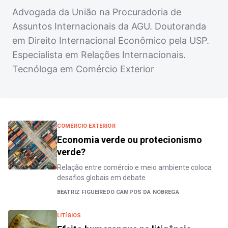
Advogada da União na Procuradoria de
Assuntos Internacionais da AGU. Doutoranda
em Direito Internacional Econômico pela USP.
Especialista em Relações Internacionais.
Tecnóloga em Comércio Exterior
COMÉRCIO EXTERIOR
Economia verde ou protecionismo
verde?
Relação entre comércio e meio ambiente coloca
desafios globais em debate
BEATRIZ FIGUEIREDO CAMPOS DA NÓBREGA
LITÍGIOS