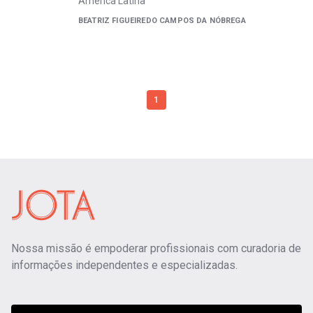
América Latina
BEATRIZ FIGUEIREDO CAMPOS DA NÓBREGA
1
Nossa missão é empoderar profissionais com curadoria de
informações independentes e especializadas.