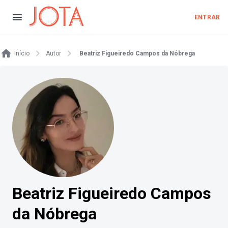
ENTRAR
Início
Autor
Beatriz Figueiredo Campos da Nóbrega
Beatriz Figueiredo Campos
da Nóbrega