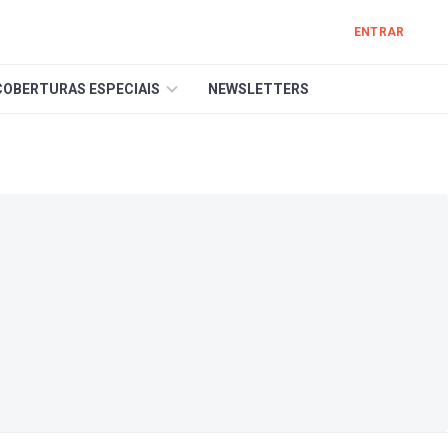
ENTRAR
COBERTURAS ESPECIAIS
NEWSLETTERS