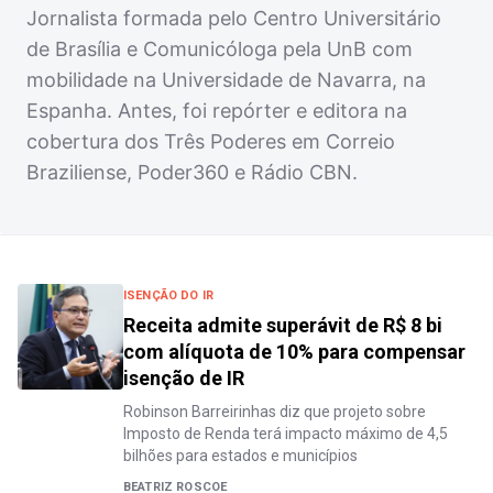
Jornalista formada pelo Centro Universitário
de Brasília e Comunicóloga pela UnB com
mobilidade na Universidade de Navarra, na
Espanha. Antes, foi repórter e editora na
cobertura dos Três Poderes em Correio
Braziliense, Poder360 e Rádio CBN.
ISENÇÃO DO IR
Receita admite superávit de R$ 8 bi
com alíquota de 10% para compensar
isenção de IR
Robinson Barreirinhas diz que projeto sobre
Imposto de Renda terá impacto máximo de 4,5
bilhões para estados e municípios
BEATRIZ ROSCOE