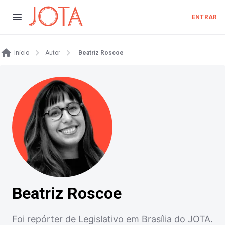
ENTRAR
Início
Autor
Beatriz Roscoe
Beatriz Roscoe
Foi repórter de Legislativo em Brasília do JOTA.