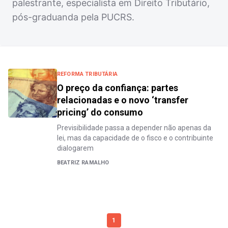
palestrante, especialista em Direito Tributário,
pós-graduanda pela PUCRS.
REFORMA TRIBUTÁRIA
O preço da confiança: partes
relacionadas e o novo ‘transfer
pricing’ do consumo
Previsibilidade passa a depender não apenas da
lei, mas da capacidade de o fisco e o contribuinte
dialogarem
BEATRIZ RAMALHO
1