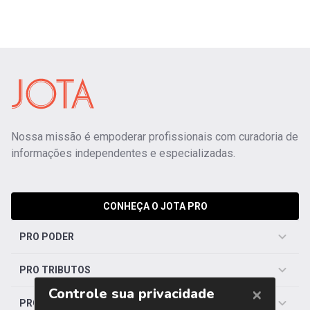
Nossa missão é empoderar profissionais com curadoria de
informações independentes e especializadas.
CONHEÇA O JOTA PRO
PRO PODER
PRO TRIBUTOS
PRO TRABALHISTA