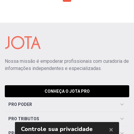
Nossa missão é empoderar profissionais com curadoria de
informações independentes e especializadas.
CONHEÇA O JOTA PRO
PRO PODER
PRO TRIBUTOS
PRO TRABALHISTA