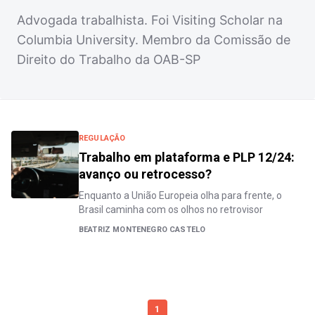
Advogada trabalhista. Foi Visiting Scholar na
Columbia University. Membro da Comissão de
Direito do Trabalho da OAB-SP
REGULAÇÃO
Trabalho em plataforma e PLP 12/24:
avanço ou retrocesso?
Enquanto a União Europeia olha para frente, o
Brasil caminha com os olhos no retrovisor
BEATRIZ MONTENEGRO CASTELO
1