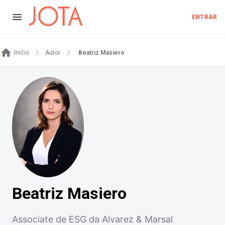
ENTRAR
Início
Autor
Beatriz Masiero
Beatriz Masiero
Associate de ESG da Alvarez & Marsal