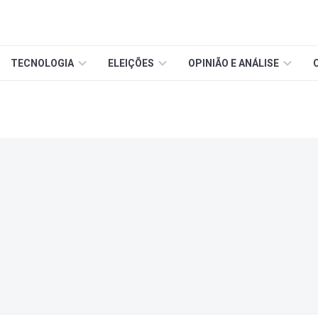
TECNOLOGIA
ELEIÇÕES
OPINIÃO E ANÁLISE