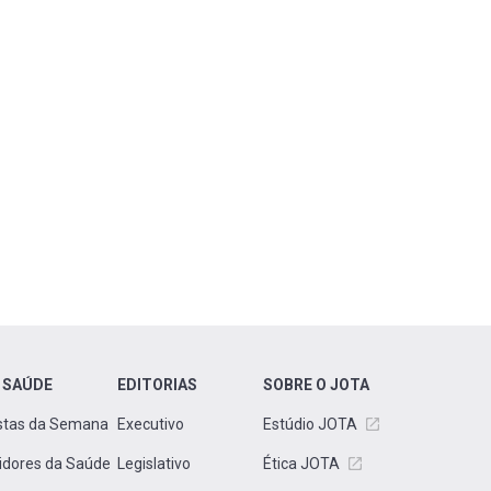
 SAÚDE
EDITORIAS
SOBRE O JOTA
stas da Semana
Executivo
Estúdio JOTA
idores da Saúde
Legislativo
Ética JOTA