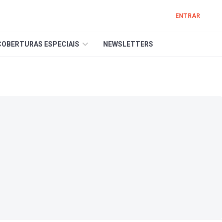
ENTRAR
COBERTURAS ESPECIAIS
NEWSLETTERS