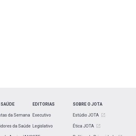
 SAÚDE
EDITORIAS
SOBRE O JOTA
stas da Semana
Executivo
Estúdio JOTA
idores da Saúde
Legislativo
Ética JOTA