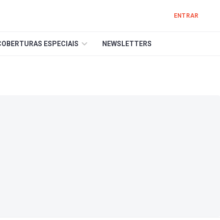
ENTRAR
COBERTURAS ESPECIAIS
NEWSLETTERS