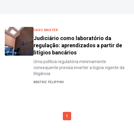
CASO MASTER
Judiciário como laboratório da
regulação: aprendizados a partir de
litígios bancários
Uma política regulatória minimamente
consequente precisa inverter a lógica vigente da
litigância
BEATRIZ FELIPPINI
1