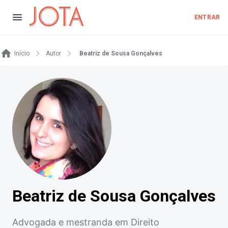
ENTRAR
Início
Autor
Beatriz de Sousa Gonçalves
Beatriz de Sousa Gonçalves
Advogada e mestranda em Direito