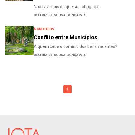
Não faz mais do que sua obrigação
BEATRIZ DE SOUSA GONÇALVES
MUNICÍPIOS
Conflito entre Municípios
A quem cabe o domínio dos bens vacantes?
BEATRIZ DE SOUSA GONÇALVES
1