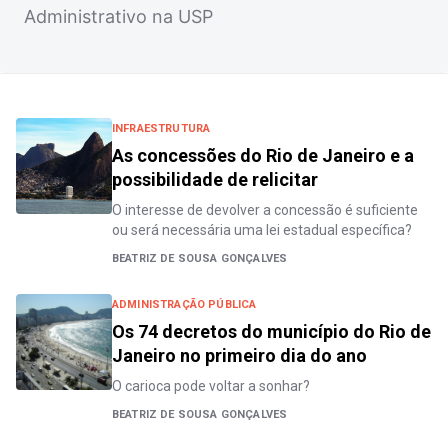
Administrativo na USP
INFRAESTRUTURA
As concessões do Rio de Janeiro e a
possibilidade de relicitar
O interesse de devolver a concessão é suficiente
ou será necessária uma lei estadual específica?
BEATRIZ DE SOUSA GONÇALVES
ADMINISTRAÇÃO PÚBLICA
Os 74 decretos do município do Rio de
Janeiro no primeiro dia do ano
O carioca pode voltar a sonhar?
BEATRIZ DE SOUSA GONÇALVES