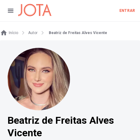
ENTRAR
Início
Autor
Beatriz de Freitas Alves Vicente
Beatriz de Freitas Alves
Vicente