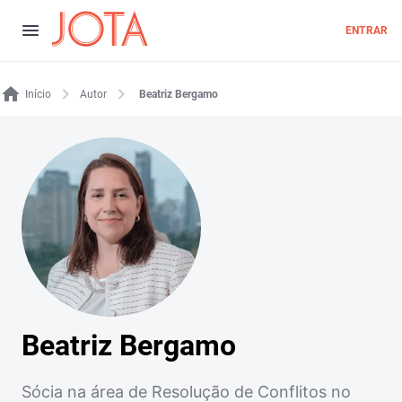
ENTRAR
Início
Autor
Beatriz Bergamo
Beatriz Bergamo
Sócia na área de Resolução de Conflitos no