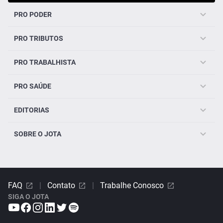
PRO PODER
PRO TRIBUTOS
PRO TRABALHISTA
PRO SAÚDE
EDITORIAS
SOBRE O JOTA
FAQ
|
Contato
|
Trabalhe Conosco
SIGA O JOTA