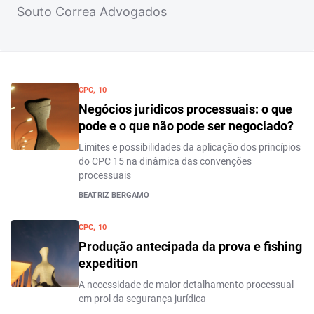
Souto Correa Advogados
CPC, 10
Negócios jurídicos processuais: o que
pode e o que não pode ser negociado?
Limites e possibilidades da aplicação dos princípios
do CPC 15 na dinâmica das convenções
processuais
BEATRIZ BERGAMO
CPC, 10
Produção antecipada da prova e fishing
expedition
A necessidade de maior detalhamento processual
em prol da segurança jurídica