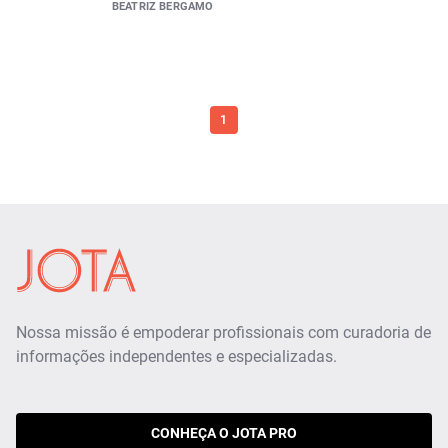
BEATRIZ BERGAMO
1
Nossa missão é empoderar profissionais com curadoria de
informações independentes e especializadas.
CONHEÇA O JOTA PRO