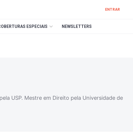
ENTRAR
COBERTURAS ESPECIAIS
NEWSLETTERS
pela USP. Mestre em Direito pela Universidade de