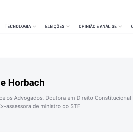
TECNOLOGIA
ELEIÇÕES
OPINIÃO E ANÁLISE
de Horbach
celos Advogados. Doutora em Direito Constitucional 
x-assessora de ministro do STF