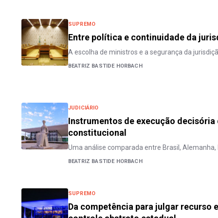
SUPREMO
Entre política e continuidade da juri
A escolha de ministros e a segurança da jurisdiçã
BEATRIZ BASTIDE HORBACH
JUDICIÁRIO
Instrumentos de execução decisória 
constitucional
Uma análise comparada entre Brasil, Alemanha, 
BEATRIZ BASTIDE HORBACH
SUPREMO
Da competência para julgar recurso e