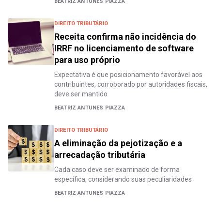
BEATRIZ ANTUNES PIAZZA
DIREITO TRIBUTÁRIO
Receita confirma não incidência do
IRRF no licenciamento de software
para uso próprio
Expectativa é que posicionamento favorável aos
contribuintes, corroborado por autoridades fiscais,
deve ser mantido
BEATRIZ ANTUNES PIAZZA
DIREITO TRIBUTÁRIO
A eliminação da pejotização e a
arrecadação tributária
Cada caso deve ser examinado de forma
específica, considerando suas peculiaridades
BEATRIZ ANTUNES PIAZZA