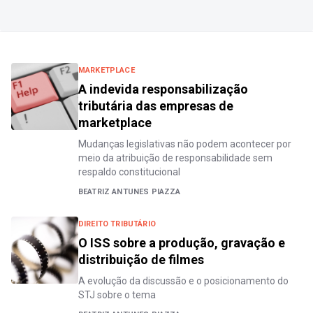
MARKETPLACE
A indevida responsabilização
tributária das empresas de
marketplace
Mudanças legislativas não podem acontecer por
meio da atribuição de responsabilidade sem
respaldo constitucional
BEATRIZ ANTUNES PIAZZA
DIREITO TRIBUTÁRIO
O ISS sobre a produção, gravação e
distribuição de filmes
A evolução da discussão e o posicionamento do
STJ sobre o tema