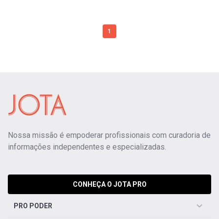
1
Nossa missão é empoderar profissionais com curadoria de
informações independentes e especializadas.
CONHEÇA O JOTA PRO
PRO PODER