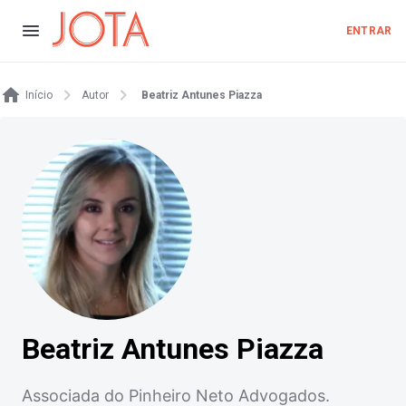
ENTRAR
Início
Autor
Beatriz Antunes Piazza
Beatriz Antunes Piazza
Associada do Pinheiro Neto Advogados.