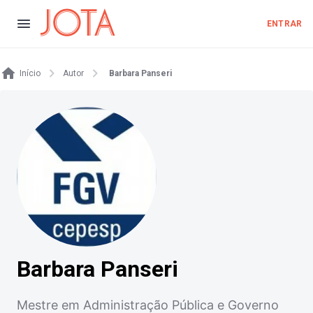
ENTRAR
Início
Autor
Barbara Panseri
Barbara Panseri
Mestre em Administração Pública e Governo