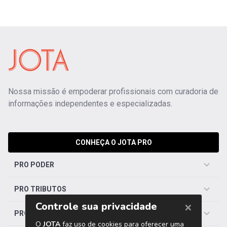
Nossa missão é empoderar profissionais com curadoria de
informações independentes e especializadas.
CONHEÇA O JOTA PRO
PRO PODER
PRO TRIBUTOS
PRO TRABALHISTA