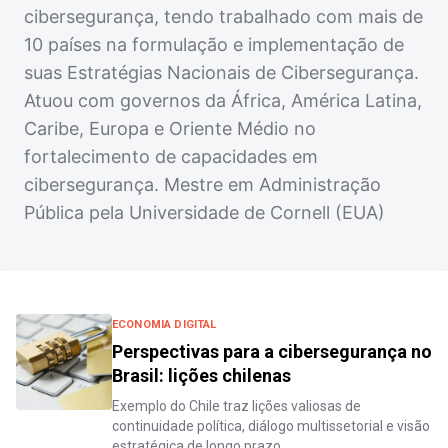
cibersegurança, tendo trabalhado com mais de
10 países na formulação e implementação de
suas Estratégias Nacionais de Cibersegurança.
Atuou com governos da África, América Latina,
Caribe, Europa e Oriente Médio no
fortalecimento de capacidades em
cibersegurança. Mestre em Administração
Pública pela Universidade de Cornell (EUA)
ECONOMIA DIGITAL
Perspectivas para a cibersegurança no
Brasil: lições chilenas
Exemplo do Chile traz lições valiosas de
continuidade política, diálogo multissetorial e visão
estratégica de longo prazo