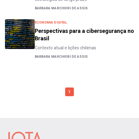
BARBARA MARCHIORI DE ASSIS
ECONOMIA DIGITAL
Perspectivas para a cibersegurança no
Brasil
Contexto atual e lições chilenas
BARBARA MARCHIORI DE ASSIS
1