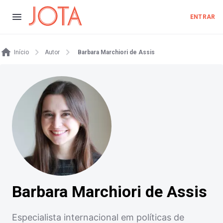
ENTRAR
Início
Autor
Barbara Marchiori de Assis
Barbara Marchiori de Assis
Especialista internacional em políticas de