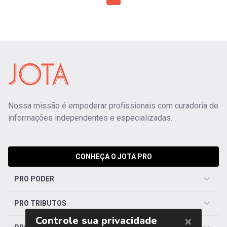
Nossa missão é empoderar profissionais com curadoria de
informações independentes e especializadas.
CONHEÇA O JOTA PRO
PRO PODER
PRO TRIBUTOS