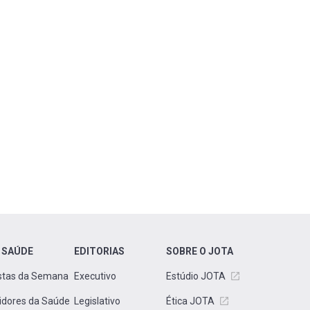
 SAÚDE
EDITORIAS
SOBRE O JOTA
stas da Semana
Executivo
Estúdio JOTA
idores da Saúde
Legislativo
Ética JOTA