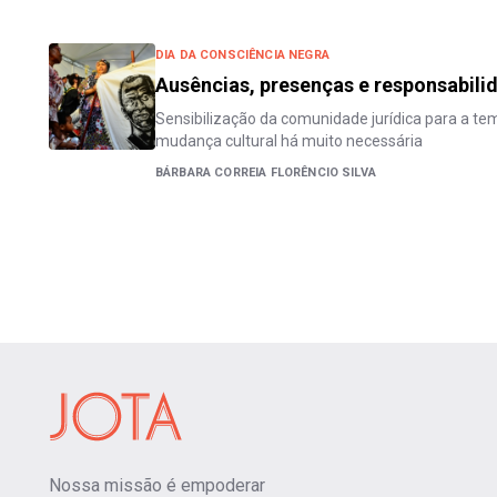
DIA DA CONSCIÊNCIA NEGRA
Ausências, presenças e responsabili
Sensibilização da comunidade jurídica para a tem
mudança cultural há muito necessária
BÁRBARA CORREIA FLORÊNCIO SILVA
Nossa missão é empoderar