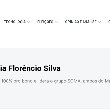
TECNOLOGIA
ELEIÇÕES
OPINIÃO E ANÁLISE
ia Florêncio Silva
 100% pro bono e lidera o grupo SOMA, ambos do Ma