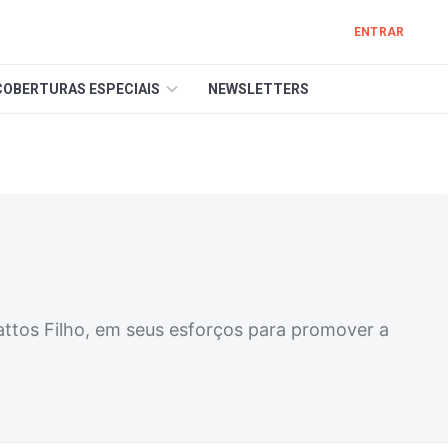
ENTRAR
COBERTURAS ESPECIAIS
NEWSLETTERS
ttos Filho, em seus esforços para promover a