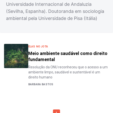
Universidade Internacional de Andaluzia
(Sevilha, Espanha). Doutoranda em sociologia
ambiental pela Universidade de Pisa (Itália)
ELAS NO JOTA
Meio ambiente saudável como direito
fundamental
Resolução da ONU reconheceu que o acesso a um
ambiente limpo, saudável e sustentável é um
direito humano
BARBARA BASTOS