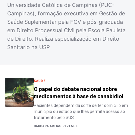
Universidade Católica de Campinas (PUC-
Campinas), formação executiva em Gestão de
Saúde Suplementar pela FGV e pós-graduada
em Direito Processual Civil pela Escola Paulista
de Direito. Realiza especialização em Direito
Sanitário na USP
SAÚDE
O papel do debate nacional sobre
medicamentos à base de canabidiol
Pacientes dependem da sorte de ter domicílio em
município ou estado que lhes permita acesso ao
tratamento pelo SUS
BARBARA AREIAS REZENDE