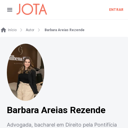
ENTRAR
Início
Autor
Barbara Areias Rezende
Barbara Areias Rezende
Advogada, bacharel em Direito pela Pontifícia