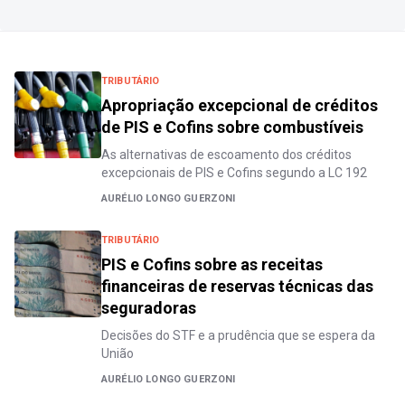
TRIBUTÁRIO
Apropriação excepcional de créditos
de PIS e Cofins sobre combustíveis
As alternativas de escoamento dos créditos
excepcionais de PIS e Cofins segundo a LC 192
AURÉLIO LONGO GUERZONI
TRIBUTÁRIO
PIS e Cofins sobre as receitas
financeiras de reservas técnicas das
seguradoras
Decisões do STF e a prudência que se espera da
União
AURÉLIO LONGO GUERZONI