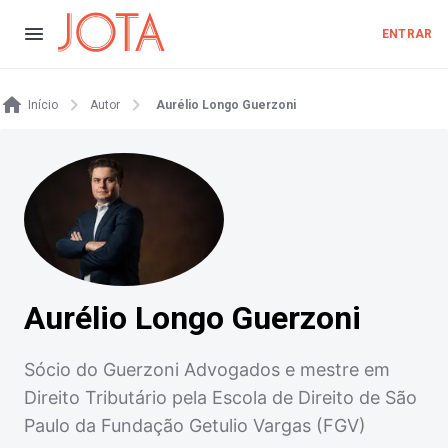
ENTRAR
Início
Autor
Aurélio Longo Guerzoni
Aurélio Longo Guerzoni
Sócio do Guerzoni Advogados e mestre em
Direito Tributário pela Escola de Direito de São
Paulo da Fundação Getulio Vargas (FGV)