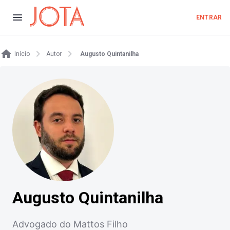
ENTRAR
Início
Autor
Augusto Quintanilha
Augusto Quintanilha
Advogado do Mattos Filho