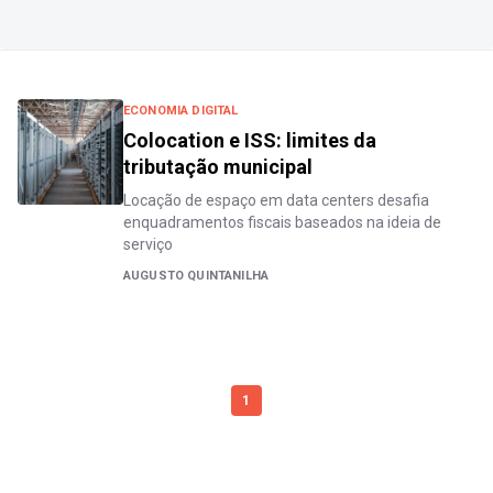
ECONOMIA DIGITAL
Colocation e ISS: limites da
tributação municipal
Locação de espaço em data centers desafia
enquadramentos fiscais baseados na ideia de
serviço
AUGUSTO QUINTANILHA
1