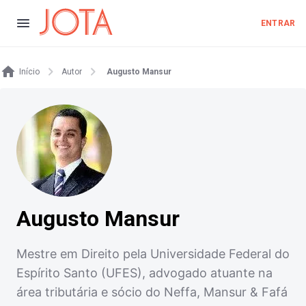
ENTRAR
Início
Autor
Augusto Mansur
Augusto Mansur
Mestre em Direito pela Universidade Federal do
Espírito Santo (UFES), advogado atuante na
área tributária e sócio do Neffa, Mansur & Fafá