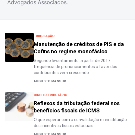
Advogados Associados.
TRIBUTAÇÃO
Manutenção de créditos de PIS e da
Cofins no regime monofásico
Segundo levantamento, a partir de 2017
frequência de pronunciamentos a favor dos
contribuintes vem crescendo
AUGUSTO MANSUR
DIREITO TRIBUTÁRIO
Reflexos da tributação federal nos
benefícios fiscais de ICMS
O que esperar com a convalidação e reinstituição
dos incentivos fiscais estaduais
AUGUSTO MANSUR