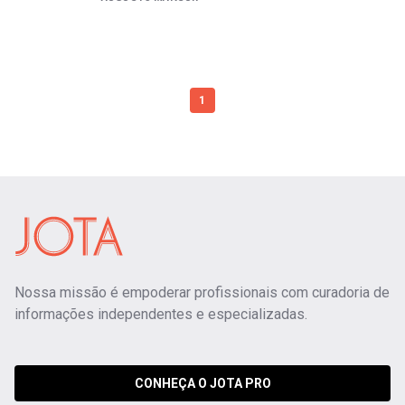
1
Nossa missão é empoderar profissionais com curadoria de
informações independentes e especializadas.
CONHEÇA O JOTA PRO