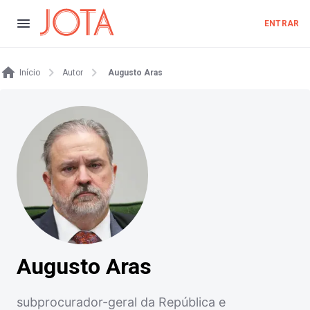
ENTRAR
Início
Autor
Augusto Aras
Augusto Aras
subprocurador-geral da República e