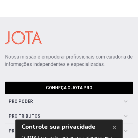
Nossa missão é empoderar profissionais com curadoria de
informações independentes e especializadas.
CONHEÇA O JOTA PRO
PRO PODER
PRO TRIBUTOS
PRO TRABALHISTA