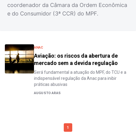
coordenador da Câmara da Ordem Econômica
e do Consumidor (3ª CCR) do MPF.
ANAC
Aviação: os riscos da abertura de
mercado sem a devida regulação
Será fundamental a atuação do MPF, do TCU e a
indispensável regulação da Anac para inibir
práticas abusivas
AUGUSTO ARAS
1