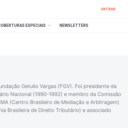
ENTRAR
COBERTURAS ESPECIAIS
NEWSLETTERS
Fundação Getulio Vargas (FGV). Foi presidente da
ário Nacional (1990-1992) e membro da Comissão
CBMA (Centro Brasileiro de Mediação e Arbitragem)
rasileira de Direito Tributário) e associado