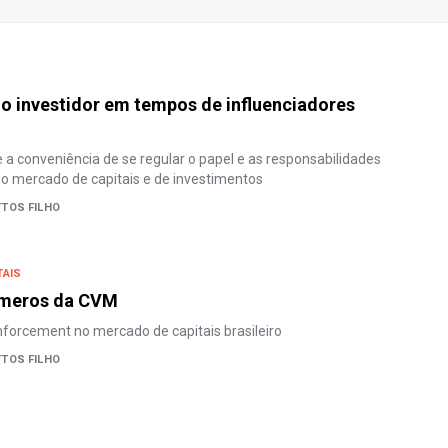
o investidor em tempos de influenciadores
 a conveniência de se regular o papel e as responsabilidades
no mercado de capitais e de investimentos
TOS FILHO
TAIS
úmeros da CVM
forcement no mercado de capitais brasileiro
TOS FILHO