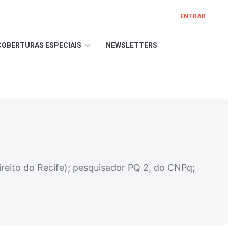
ENTRAR
COBERTURAS ESPECIAIS
NEWSLETTERS
reito do Recife); pesquisador PQ 2, do CNPq;