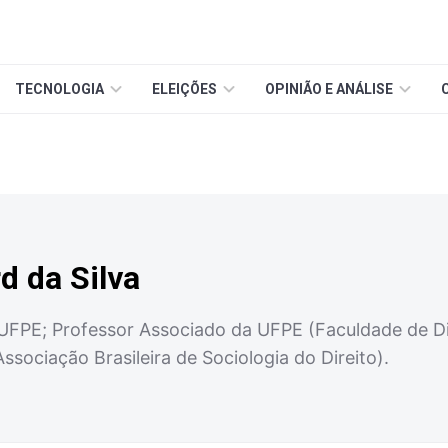
TECNOLOGIA
ELEIÇÕES
OPINIÃO E ANÁLISE
d da Silva
 UFPE; Professor Associado da UFPE (Faculdade de Di
sociação Brasileira de Sociologia do Direito).