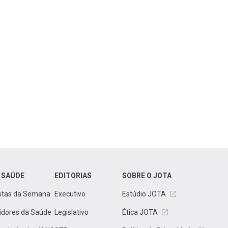
 SAÚDE
EDITORIAS
SOBRE O JOTA
stas da Semana
Executivo
Estúdio JOTA
idores da Saúde
Legislativo
Ética JOTA