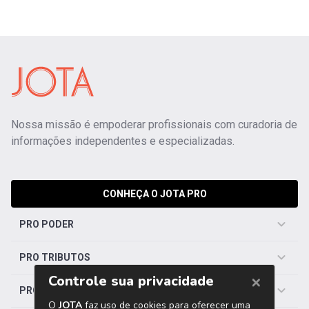
Nossa missão é empoderar profissionais com curadoria de
informações independentes e especializadas.
CONHEÇA O JOTA PRO
PRO PODER
PRO TRIBUTOS
PRO TRABALHISTA