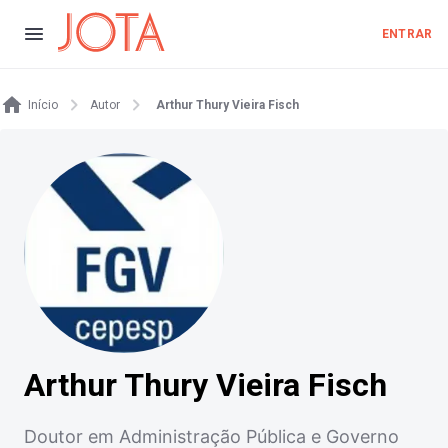
ENTRAR
Início
Autor
Arthur Thury Vieira Fisch
Arthur Thury Vieira Fisch
Doutor em Administração Pública e Governo