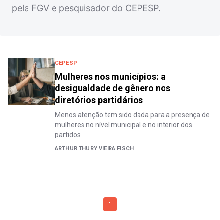
pela FGV e pesquisador do CEPESP.
CEPESP
Mulheres nos municípios: a
desigualdade de gênero nos
diretórios partidários
Menos atenção tem sido dada para a presença de
mulheres no nível municipal e no interior dos
partidos
ARTHUR THURY VIEIRA FISCH
1