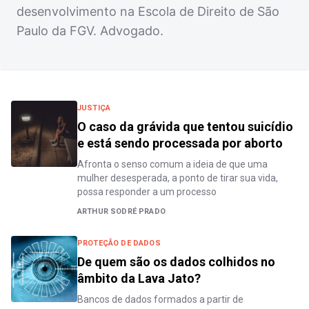
desenvolvimento na Escola de Direito de São
Paulo da FGV. Advogado.
JUSTIÇA
O caso da grávida que tentou suicídio
e está sendo processada por aborto
Afronta o senso comum a ideia de que uma
mulher desesperada, a ponto de tirar sua vida,
possa responder a um processo
ARTHUR SODRÉ PRADO
PROTEÇÃO DE DADOS
De quem são os dados colhidos no
âmbito da Lava Jato?
Bancos de dados formados a partir de