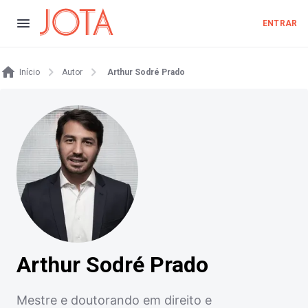
ENTRAR
Início
Autor
Arthur Sodré Prado
Arthur Sodré Prado
Mestre e doutorando em direito e