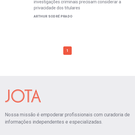
investigações criminais precisam considerar a
privacidade dos titulares
ARTHUR SODRÉ PRADO
1
Nossa missão é empoderar profissionais com curadoria de
informações independentes e especializadas.