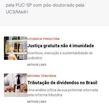
pela PUC-SP com pós-doutorado pela
UC3/Madri
LITIGÂNCIA PREDATÓRIA
Justiça gratuita não é imunidade
Incentivos, execução e sustentabilidade do
Judiciário
ARTHUR LOBO
REFORMA TRIBUTÁRIA
Tributação de dividendos no Brasil
Uma análise crítica da sua potencial retomada
pela reforma tributária
ARTHUR LOBO