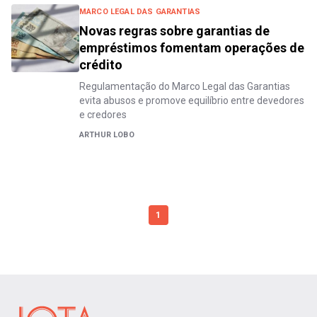
MARCO LEGAL DAS GARANTIAS
Novas regras sobre garantias de
empréstimos fomentam operações de
crédito
Regulamentação do Marco Legal das Garantias
evita abusos e promove equilíbrio entre devedores
e credores
ARTHUR LOBO
1