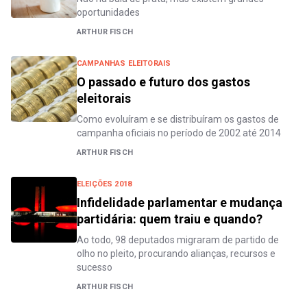
oportunidades
ARTHUR FISCH
CAMPANHAS ELEITORAIS
O passado e futuro dos gastos
eleitorais
Como evoluíram e se distribuíram os gastos de
campanha oficiais no período de 2002 até 2014
ARTHUR FISCH
ELEIÇÕES 2018
Infidelidade parlamentar e mudança
partidária: quem traiu e quando?
Ao todo, 98 deputados migraram de partido de
olho no pleito, procurando alianças, recursos e
sucesso
ARTHUR FISCH