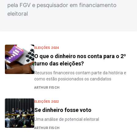
pela FGV e pesquisador em financiamento
eleitoral
ELEIÇÕES 2024
O que o dinheiro nos conta para o 2º
turno das eleições?
Recursos financeiros contam parte da história e
como estão posicionados os candidatos
ARTHUR FISCH
ELEIÇÕES 2022
Se dinheiro fosse voto
Uma análise de potencial eleitoral
ARTHUR FISCH