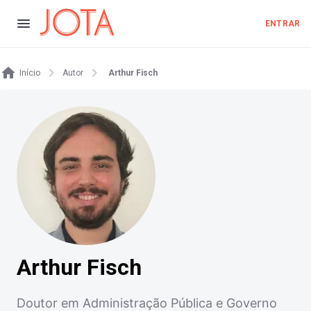
ENTRAR
Início
Autor
Arthur Fisch
Arthur Fisch
Doutor em Administração Pública e Governo