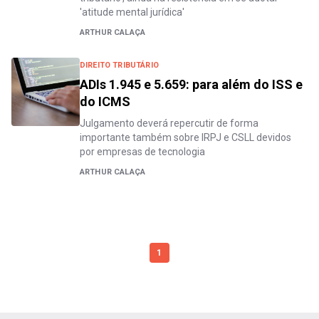
'atitude mental jurídica'
ARTHUR CALAÇA
DIREITO TRIBUTÁRIO
ADIs 1.945 e 5.659: para além do ISS e
do ICMS
Julgamento deverá repercutir de forma
importante também sobre IRPJ e CSLL devidos
por empresas de tecnologia
ARTHUR CALAÇA
1