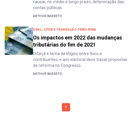
causar, no médio e longo prazo, deterioração das
contas públicas
ARTHUR BARRETO
DIFAL, CPRB E TRANSAÇÃO TRIBUTÁRIA
Os impactos em 2022 das mudanças
tributárias do fim de 2021
Difal já é tema de litígios entre fisco e
contribuintes, e ano eleitoral deve travar propostas
de reforma no Congresso
ARTHUR BARRETO
1