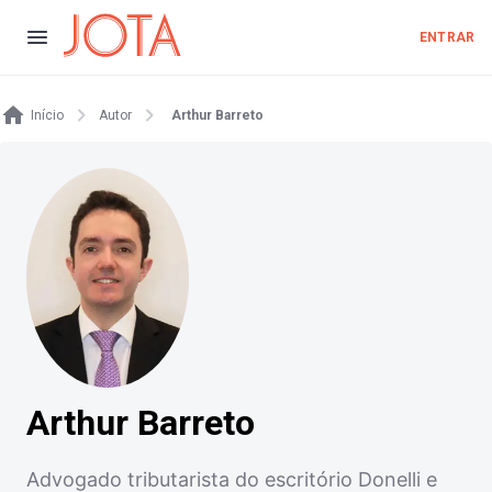
ENTRAR
Início
Autor
Arthur Barreto
Arthur Barreto
Advogado tributarista do escritório Donelli e