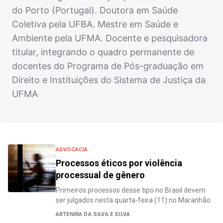
do Porto (Portugal). Doutora em Saúde
Coletiva pela UFBA. Mestre em Saúde e
Ambiente pela UFMA. Docente e pesquisadora
titular, integrando o quadro permanente de
docentes do Programa de Pós-graduação em
Direito e Instituições do Sistema de Justiça da
UFMA
ADVOCACIA
Processos éticos por violência
processual de gênero
Primeiros processos desse tipo no Brasil devem
ser julgados nesta quarta-feira (11) no Maranhão
ARTENIRA DA SILVA E SILVA