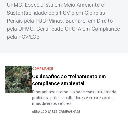
UFMG. Especialista em Meio Ambiente e
Sustentabilidade pela FGV e em Ciências
Penais pela PUC-Minas. Bacharel em Direito
pela UFMG. Certificado CPC-A em Compliance
pela FGV/LCB
COMPLIANCE
Os desafios ao treinamento em
compliance ambiental
Emaranhado normativo pode constituir grande
problema para trabalhadores e empresas dos
mais diversos setores
ARNALDO LARES CAMPAGNANI