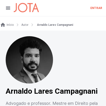
ENTRAR
Início
Autor
Arnaldo Lares Campagnani
Arnaldo Lares Campagnani
Advogado e professor. Mestre em Direito pela